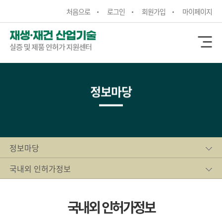
처음으로
로그인
회원가입
마이페이지
정보마당
정보마당
국내외 인허가정보
국내외 인허가정보