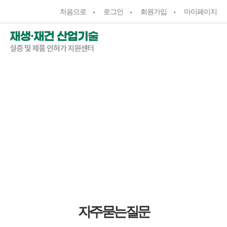
처음으로
로그인
회원가입
마이페이지
참여마당
참여마당
자주묻는질문
자주묻는질문