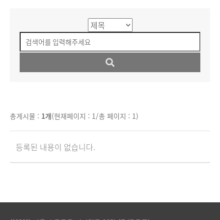
총게시물 :
1개
(현재페이지 : 1/총 페이지 : 1)
등록된 내용이 없습니다.