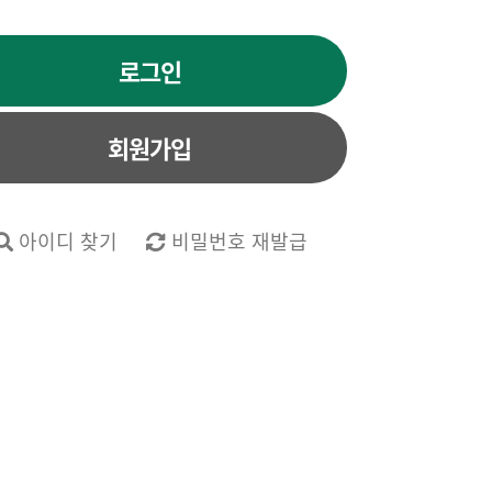
로그인
회원가입
아이디 찾기
비밀번호 재발급