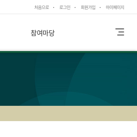
처음으로
로그인
회원가입
마이페이지
참여마당